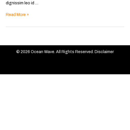
dignissim leo id …
Read More »
© 2026 Ocean Wave. All Rights Reserved.
Disclaimer