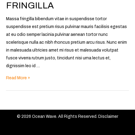
FRINGILLA
Massa fringilla bibendum vitae in suspendisse tortor
suspendisse est pretium risus pulvinar mauris facilisis egestas
at eu odio semper lacinia pulvinar aenean tortor nunc
scelerisque nulla ac nibh rhoncus pretium arcu risus. Nunc enim
in malesuada ultricies amet mi risus et malesuada volutpat
fusce viverra rutrum justo, tincidunt nisi urna lectus et,
dignissim leo id …
Read More »
© 2026 Ocean Wave. All Rights Reserved.
Disclaimer